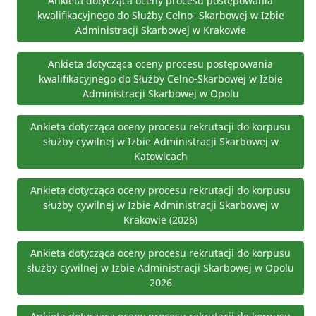
Ankieta dotycząca oceny procesu postępowania
kwalifikacyjnego do Służby Celno- Skarbowej w Izbie
Administracji Skarbowej w Krakowie
Ankieta dotycząca oceny procesu postępowania
kwalifikacyjnego do Służby Celno-Skarbowej w Izbie
Administracji Skarbowej w Opolu
Ankieta dotycząca oceny procesu rekrutacji do korpusu
służby cywilnej w Izbie Administracji Skarbowej w
Katowicach
Ankieta dotycząca oceny procesu rekrutacji do korpusu
służby cywilnej w Izbie Administracji Skarbowej w
Krakowie (2026)
Ankieta dotycząca oceny procesu rekrutacji do korpusu
służby cywilnej w Izbie Administracji Skarbowej w Opolu
2026