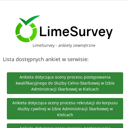
LimeSurvey - ankiety zewnętrzne
Lista dostępnych ankiet w serwisie:
Ankieta dotycząca oceny procesu postępowania
kwalifikacyjnego do Służby Celno-Skarbowej w Izbie
Administracji Skarbowej w Kielcach
Ankieta dotycząca oceny procesu rekrutacji do korpusu
służby cywilnej w Izbie Administracji Skarbowej w
Kielcach